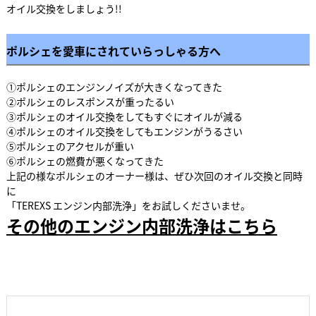
オイル交換をしましょう!!
ポルシェを愛車にされていらっしゃる方へ
①ポルシェのエンジンノイズが大きくなってきた
②ポルシェのレスポンスが重ったるい
③ポルシェのオイル交換をしてもすぐにオイルが減る
④ポルシェのオイル交換をしてもエンジンがうるさい
⑤ポルシェのアクセルが重い
⑥ポルシェの燃費が悪くなってきた
上記の様なポルシェのオーナー様は、ぜひ次回のオイル交換と同時
に
「TEREXS エンジン内部洗浄」をお試しくださいませ。
その他のエンジン内部洗浄はこちら