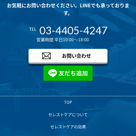
お気軽にお問い合わせください。LINEでも承っておりま
す。
03-4405-4247
TEL
営業時間 平日10:00～18:00
お問い合わせ
TOP
セレストケアについて
セレストケアの効果