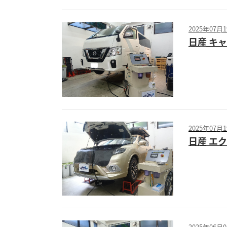
2025年07月
日産 キャ
2025年07月
日産 エ
2025年06月