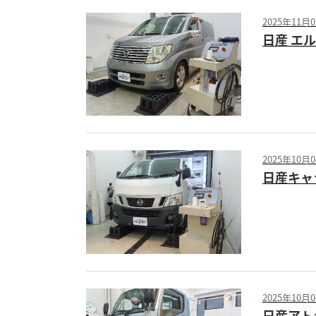
2025年11月
日産 エ
2025年10月
日産キャラ
2025年10月
日産アトラ