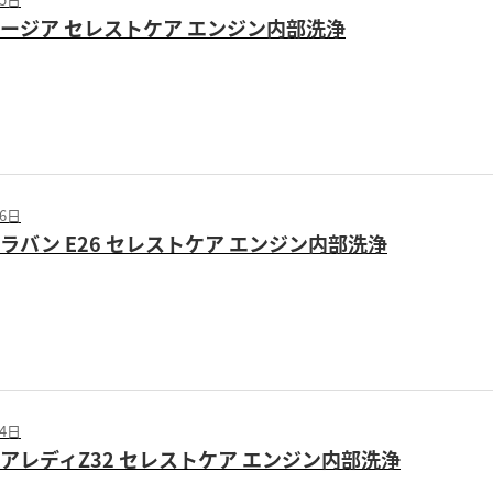
テージア セレストケア エンジン内部洗浄
26日
ャラバン E26 セレストケア エンジン内部洗浄
24日
ェアレディZ32 セレストケア エンジン内部洗浄