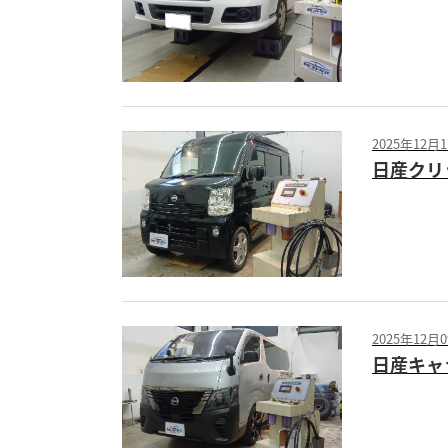
2025年12月
日産クリッ
2025年12月
日産キャラ