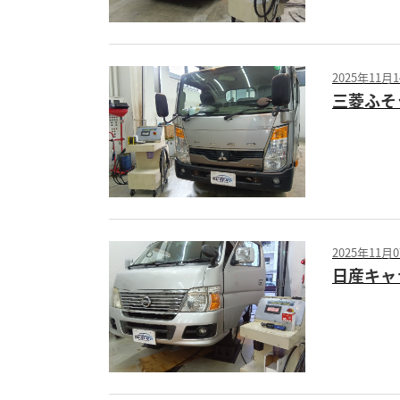
2025年11月
三菱ふそう
2025年11月
日産キャ