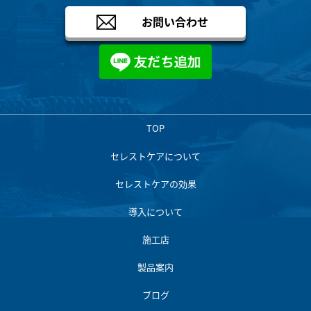
お問い合わせ
TOP
セレストケアについて
セレストケアの効果
導入について
施工店
製品案内
ブログ