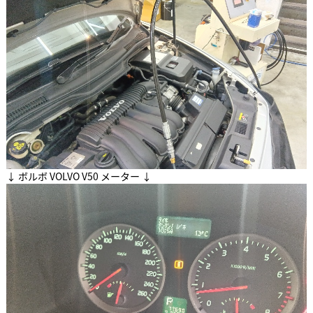
↓ ボルボ VOLVO V50 メーター ↓