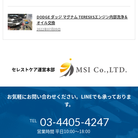
DODGE ダッジ マグナム TERESXSエンジン内部洗浄＆
オイル交換
2022年07月09日
セレストケア運営本部
お気軽にお問い合わせください。LINEでも承っておりま
す。
03-4405-4247
TEL
営業時間 平日10:00～18:00