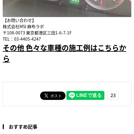
【お問い合わせ】
株式会社MSI 麻布ラボ
〒108-0073 東京都港区三田1-6-7-1F
TEL：03-4405-4247
その他 色々な車種の施工例はこちらか
ら
おすすめ記事