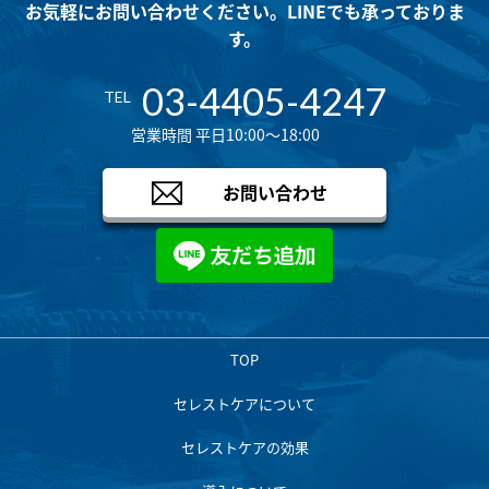
お気軽にお問い合わせください。LINEでも承っておりま
す。
03-4405-4247
TEL
営業時間 平日10:00～18:00
お問い合わせ
TOP
セレストケアについて
セレストケアの効果