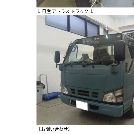
↓ 日産 アトラス トラック ↓
【お問い合わせ】