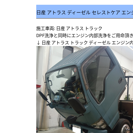
日産 アトラス ディーゼル セレストケア エン
施工車両: 日産 アトラス トラック
DPF洗浄と同時にエンジン内部洗浄をご用命頂
↓ 日産 アトラス トラック ディーゼル エンジン内