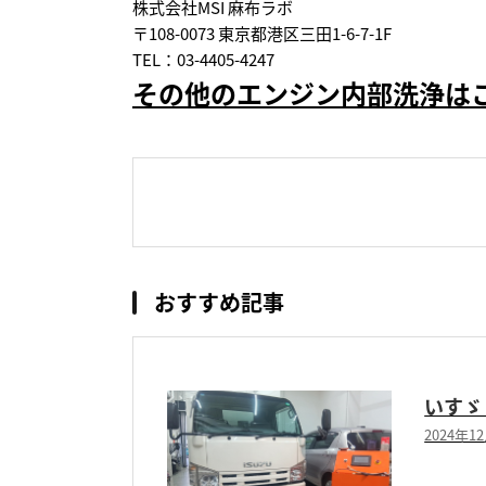
株式会社MSI 麻布ラボ
〒108-0073 東京都港区三田1-6-7-1F
TEL：03-4405-4247
その他のエンジン内部洗浄は
おすすめ記事
いすゞ
2024年1