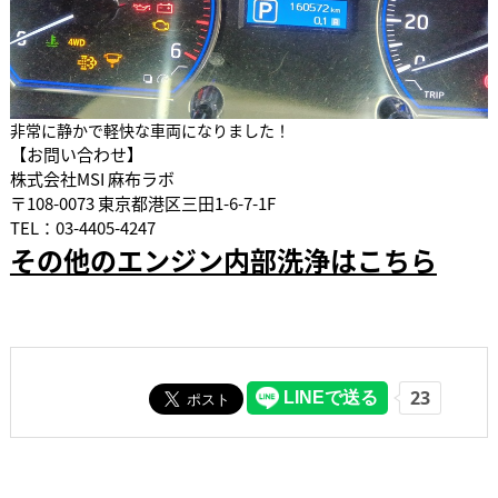
非常に静かで軽快な車両になりました！
【お問い合わせ】
株式会社MSI 麻布ラボ
〒108-0073 東京都港区三田1-6-7-1F
TEL：03-4405-4247
その他のエンジン内部洗浄はこちら