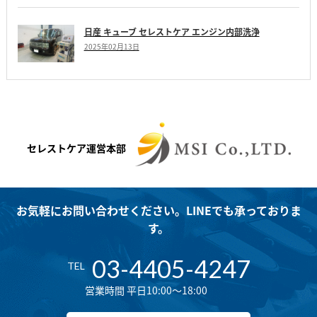
日産 キューブ セレストケア エンジン内部洗浄
2025年02月13日
セレストケア運営本部
お気軽にお問い合わせください。LINEでも承っておりま
す。
03-4405-4247
TEL
営業時間 平日10:00～18:00