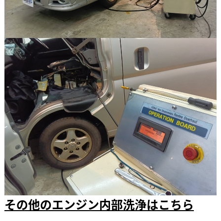
その他のエンジン内部洗浄はこちら