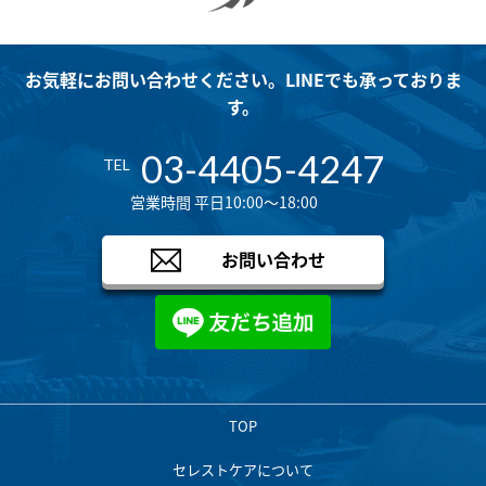
お気軽にお問い合わせください。LINEでも承っておりま
す。
03-4405-4247
TEL
営業時間 平日10:00～18:00
お問い合わせ
TOP
セレストケアについて