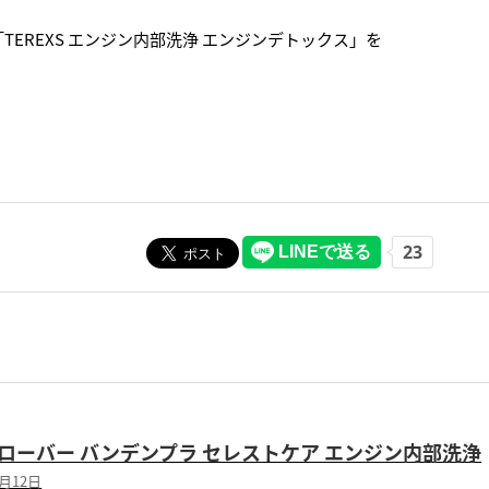
EREXS エンジン内部洗浄 エンジンデトックス」を
ローバー バンデンプラ セレストケア エンジン内部洗浄
7月12日