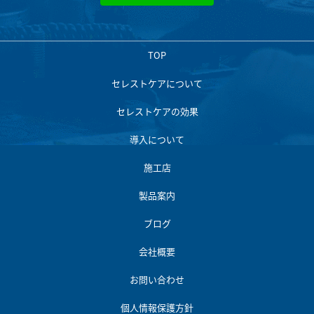
TOP
セレストケアについて
セレストケアの効果
導入について
施工店
製品案内
ブログ
会社概要
お問い合わせ
個人情報保護方針