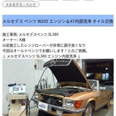
メルセデス・ベンツ
メルセデス ベンツ W205 エンジン＆AT内部洗浄 オイル交換
施工車両: メルセデスベンツ SL380
オーナー: K様
以前施工したレンジローバーが非常に調子良くなり
今回はオールドベンツでお願いします！とのご依頼。
↓ メルセデスベンツ SL380 エンジン内部洗浄 ↓