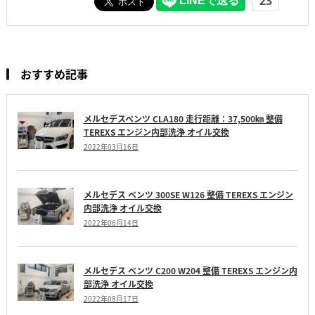
おすすめ記事
メルセデスベンツ CLA180 走行距離：37,500㎞ 整備
TEREXS エンジン内部洗浄 オイル交換
2022年03月16日
メルセデス ベンツ 300SE W126 整備 TEREXS エンジン
内部洗浄 オイル交換
2022年06月14日
メルセデス ベンツ C200 W204 整備 TEREXS エンジン内
部洗浄 オイル交換
2022年08月17日