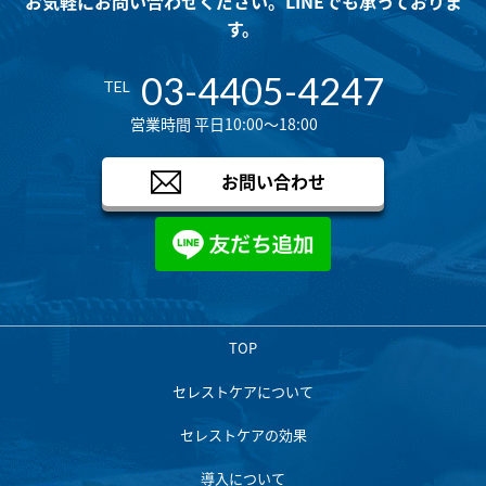
お気軽にお問い合わせください。LINEでも承っておりま
す。
03-4405-4247
TEL
営業時間 平日10:00～18:00
お問い合わせ
TOP
セレストケアについて
セレストケアの効果
導入について