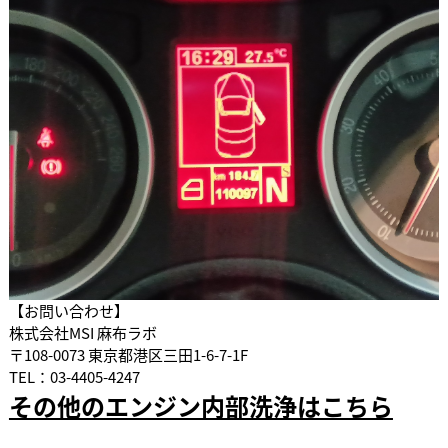
【お問い合わせ】
株式会社MSI 麻布ラボ
〒108-0073 東京都港区三田1-6-7-1F
TEL：03-4405-4247
その他のエンジン内部洗浄はこちら