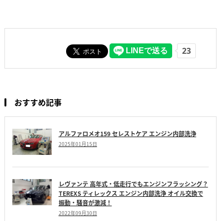
おすすめ記事
アルファロメオ159 セレストケア エンジン内部洗浄
2025年01月15日
レヴァンテ 高年式・低走行でもエンジンフラッシング？
TEREXS ティレックス エンジン内部洗浄 オイル交換で
振動・騒音が激減！
2022年09月30日