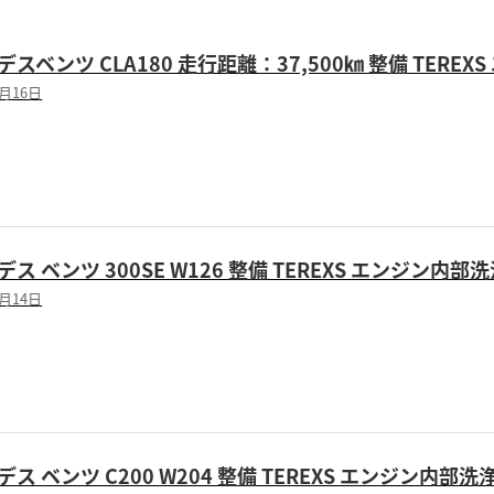
スベンツ CLA180 走行距離：37,500㎞ 整備 TERE
3月16日
ス ベンツ 300SE W126 整備 TEREXS エンジン内部
6月14日
ス ベンツ C200 W204 整備 TEREXS エンジン内部