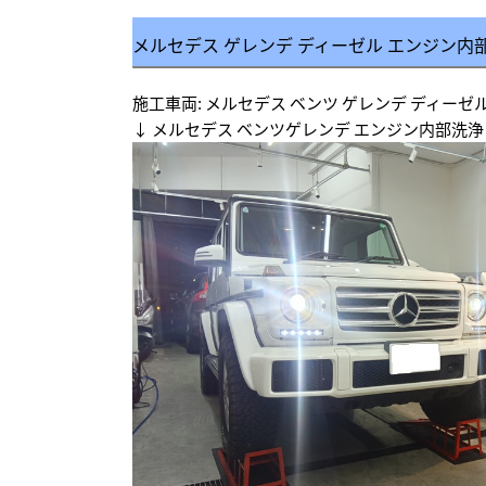
メルセデス ゲレンデ ディーゼル エンジン内
施工車両: メルセデス ベンツ ゲレンデ ディーゼ
↓ メルセデス ベンツゲレンデ エンジン内部洗浄