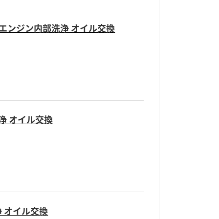
XS エンジン内部洗浄 オイル交換
洗浄 オイル交換
洗浄 オイル交換