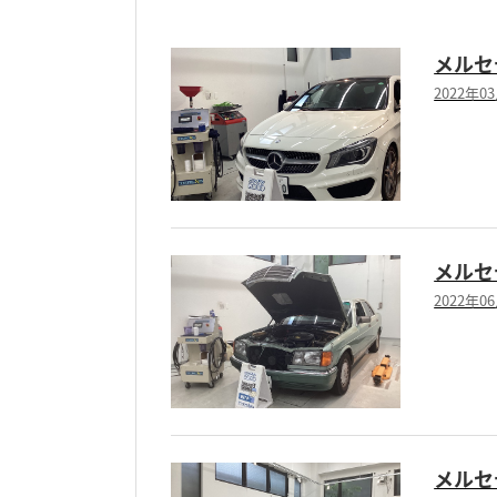
メルセデ
2022年0
メルセデ
2022年0
メルセデ