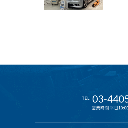
03-440
TEL
営業時間 平日10:00