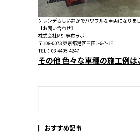
ゲレンデらしい静かでパワフルな車両になりま
【お問い合わせ】
株式会社MSI 麻布ラボ
〒108-0073 東京都港区三田1-6-7-1F
TEL：03-4405-4247
その他 色々な車種の施工例は
おすすめ記事