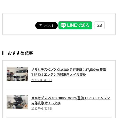
おすすめ記事
メルセデスベンツ CLA180 走行距離：37,500㎞ 整備
TEREXS エンジン内部洗浄 オイル交換
2022年03月16日
メルセデス ベンツ 300SE W126 整備 TEREXS エンジン
内部洗浄 オイル交換
2022年06月14日