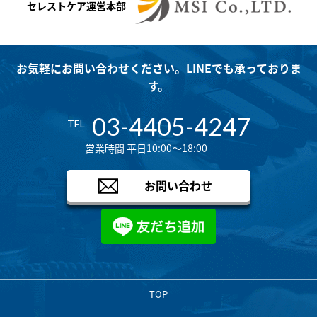
セレストケア運営本部
お気軽にお問い合わせください。LINEでも承っておりま
す。
03-4405-4247
TEL
営業時間 平日10:00～18:00
お問い合わせ
TOP