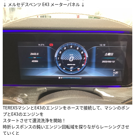
↓ メルセデスベンツ E43 メーターパネル ↓
TEREXSマシンとE43のエンジンをホースで接続して、マシンのポン
プとE43のエンジンを
スタートさせて還流洗浄を開始！
時折レスポンスの鈍いエンジン回転域を探りながらレーシングさせ
ていくと