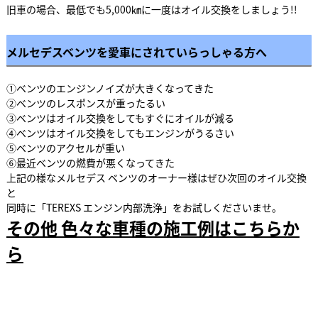
旧車の場合、最低でも5,000㎞に一度はオイル交換をしましょう!!
メルセデスベンツを愛車にされていらっしゃる方へ
①ベンツのエンジンノイズが大きくなってきた
②ベンツのレスポンスが重ったるい
③ベンツはオイル交換をしてもすぐにオイルが減る
④ベンツはオイル交換をしてもエンジンがうるさい
⑤ベンツのアクセルが重い
⑥最近ベンツの燃費が悪くなってきた
上記の様なメルセデス ベンツのオーナー様はぜひ次回のオイル交換
と
同時に「TEREXS エンジン内部洗浄」をお試しくださいませ。
その他 色々な車種の施工例はこちらか
ら