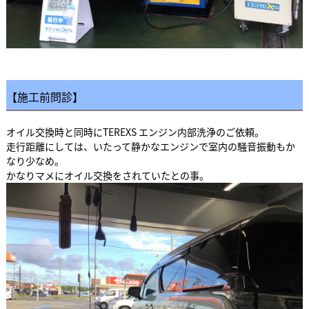
【施工前問診】
オイル交換時と同時にTEREXS エンジン内部洗浄のご依頼。
走行距離にしては、いたって静かなエンジンで室内の騒音振動もか
なり少なめ。
かなりマメにオイル交換をされていたとの事。