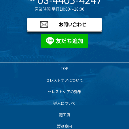
03-4405-4247
営業時間 平日10:00～18:00
お問い合わせ
TOP
セレストケアについて
セレストケアの効果
導入について
施工店
製品案内