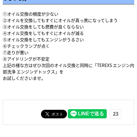
①オイル交換の頻度が少ない
②オイルを交換してもすぐにオイルが真っ黒になってしまう
③オイル交換をしても燃費が良くならない
④オイル交換をしてもすぐにオイルが減る
⑤オイル交換をしてもエンジンがうるさい
⑥チェックランプが点く
⑦走りが悪い
⑧アイドリングが不安定
上記の様な方はぜひ次回のオイル交換と同時に「TEREXS エンジン内
部洗浄 エンジンデトックス」を
お試しくださいませ。