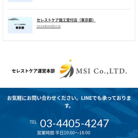
セレストケア施工受付店（東京都）
2020年04月01日
セレストケア運営本部
お気軽にお問い合わせください。LINEでも承っておりま
す。
03-4405-4247
TEL
営業時間 平日10:00～18:00