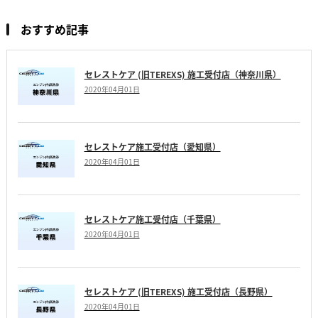
おすすめ記事
セレストケア (旧TEREXS) 施工受付店（神奈川県）
2020年04月01日
セレストケア施工受付店（愛知県）
2020年04月01日
セレストケア施工受付店（千葉県）
2020年04月01日
セレストケア (旧TEREXS) 施工受付店（長野県）
2020年04月01日