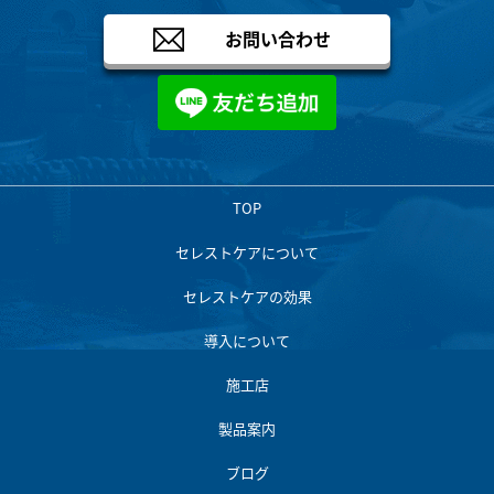
お問い合わせ
TOP
セレストケアについて
セレストケアの効果
導入について
施工店
製品案内
ブログ