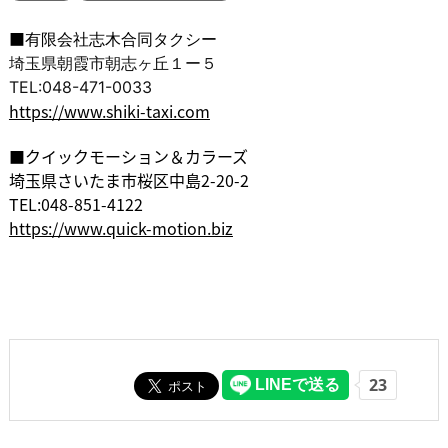
■
有限会社志木合同タクシー
埼玉県朝霞市朝志ヶ丘１ー５
TEL:048-471-0033
https://www.shiki-taxi.com
■クイックモーション＆カラーズ
埼玉県さいたま市桜区中島2-20-2
TEL:048-851-4122
https://www.quick-motion.biz