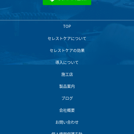
TOP
セレストケアについて
セレストケアの効果
導入について
施工店
製品案内
ブログ
会社概要
お問い合わせ
個人情報保護方針