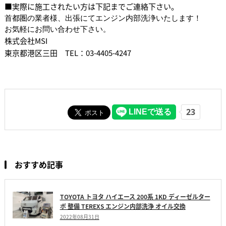
■実際に施工されたい方は下記までご連絡下さい。
首都圏の業者様、出張にてエンジン内部洗浄いたします！　 
お気軽にお問い合わせ下さい。
株式会社MSI
東京都港区三田 TEL：03-4405-4247
おすすめ記事
TOYOTA トヨタ ハイエース 200系 1KD ディーゼルター
ボ 整備 TEREXS エンジン内部洗浄 オイル交換
2022年08月31日