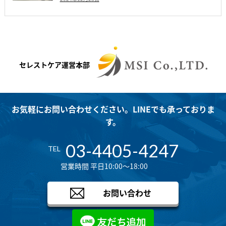
セレストケア運営本部
お気軽にお問い合わせください。LINEでも承っておりま
す。
03-4405-4247
TEL
営業時間 平日10:00～18:00
お問い合わせ